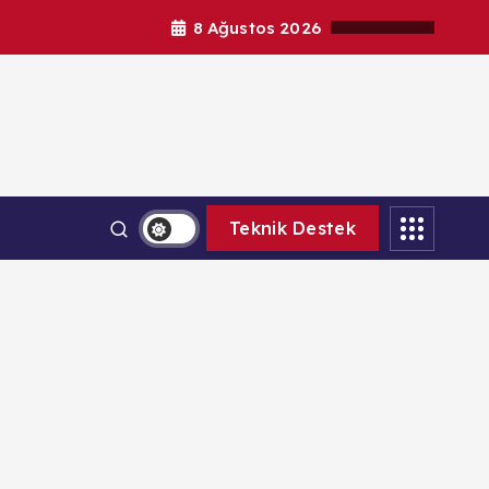
8 Ağustos 2026
al
Teknik Destek