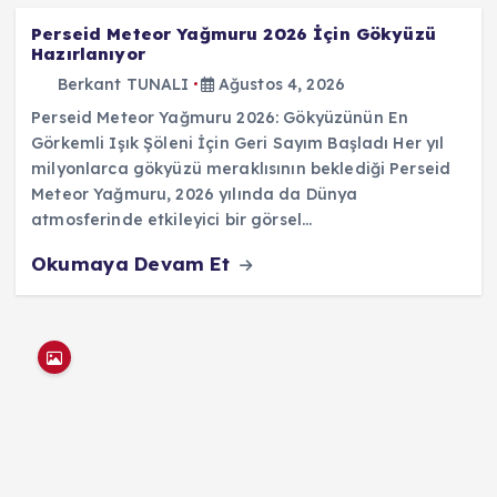
Perseid Meteor Yağmuru 2026 İçin Gökyüzü
Hazırlanıyor
Berkant TUNALI
Ağustos 4, 2026
Perseid Meteor Yağmuru 2026: Gökyüzünün En
Görkemli Işık Şöleni İçin Geri Sayım Başladı Her yıl
milyonlarca gökyüzü meraklısının beklediği Perseid
Meteor Yağmuru, 2026 yılında da Dünya
atmosferinde etkileyici bir görsel…
Okumaya Devam Et