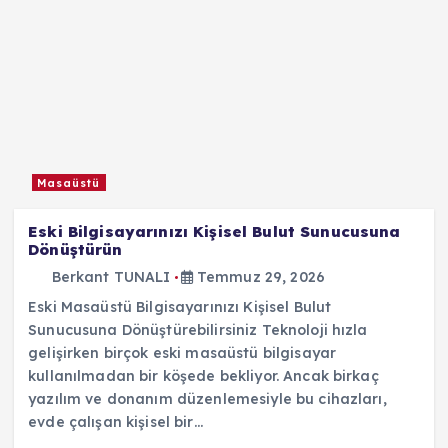
Masaüstü
Eski Bilgisayarınızı Kişisel Bulut Sunucusuna
Dönüştürün
Berkant TUNALI
Temmuz 29, 2026
Eski Masaüstü Bilgisayarınızı Kişisel Bulut
Sunucusuna Dönüştürebilirsiniz Teknoloji hızla
gelişirken birçok eski masaüstü bilgisayar
kullanılmadan bir köşede bekliyor. Ancak birkaç
yazılım ve donanım düzenlemesiyle bu cihazları,
evde çalışan kişisel bir…