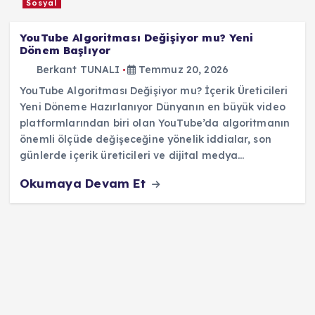
Sosyal
YouTube Algoritması Değişiyor mu? Yeni
Dönem Başlıyor
Berkant TUNALI
Temmuz 20, 2026
YouTube Algoritması Değişiyor mu? İçerik Üreticileri
Yeni Döneme Hazırlanıyor Dünyanın en büyük video
platformlarından biri olan YouTube’da algoritmanın
önemli ölçüde değişeceğine yönelik iddialar, son
günlerde içerik üreticileri ve dijital medya…
Okumaya Devam Et