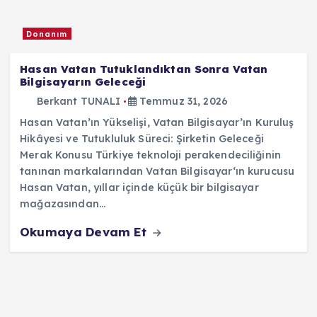
Donanım
Hasan Vatan Tutuklandıktan Sonra Vatan
Bilgisayarın Geleceği
Berkant TUNALI
Temmuz 31, 2026
Hasan Vatan’ın Yükselişi, Vatan Bilgisayar’ın Kuruluş
Hikâyesi ve Tutukluluk Süreci: Şirketin Geleceği
Merak Konusu Türkiye teknoloji perakendeciliğinin
tanınan markalarından Vatan Bilgisayar‘ın kurucusu
Hasan Vatan, yıllar içinde küçük bir bilgisayar
mağazasından…
Okumaya Devam Et