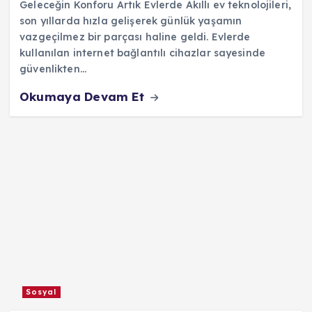
Geleceğin Konforu Artık Evlerde Akıllı ev teknolojileri,
son yıllarda hızla gelişerek günlük yaşamın
vazgeçilmez bir parçası haline geldi. Evlerde
kullanılan internet bağlantılı cihazlar sayesinde
güvenlikten…
Okumaya Devam Et
Sosyal