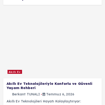
Akıllı Ev
Akıllı Ev Teknolojileriyle Konforlu ve Güvenli
Yaşam Rehberi
Berkant TUNALI
Temmuz 6, 2026
Akıllı Ev Teknolojileri Hayatı Kolaylaştırıyor: