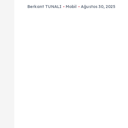
Berkant TUNALI
Mobil
Ağustos 30, 2025