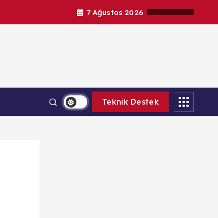
7 Ağustos 2026
al
Teknik Destek