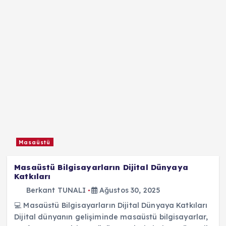
Masaüstü
Masaüstü Bilgisayarların Dijital Dünyaya
Katkıları
Berkant TUNALI
Ağustos 30, 2025
💻 Masaüstü Bilgisayarların Dijital Dünyaya Katkıları
Dijital dünyanın gelişiminde masaüstü bilgisayarlar,