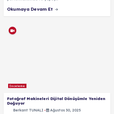
Okumaya Devam Et
İnceleme
Fotoğraf Makineleri Dijital Dönüşümle Yeniden
Doğuyor
Berkant TUNALI
Ağustos 30, 2025