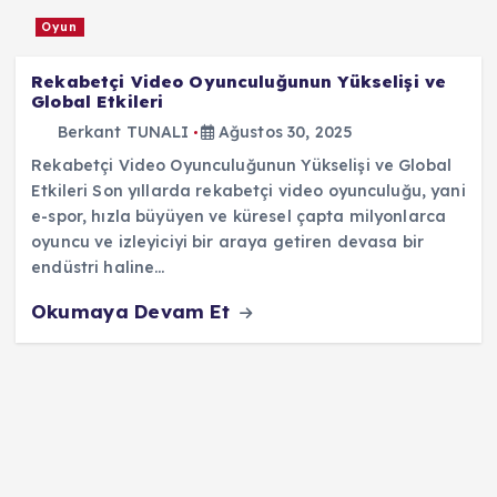
Oyun
Rekabetçi Video Oyunculuğunun Yükselişi ve
Global Etkileri
Berkant TUNALI
Ağustos 30, 2025
Rekabetçi Video Oyunculuğunun Yükselişi ve Global
Etkileri Son yıllarda rekabetçi video oyunculuğu, yani
e-spor, hızla büyüyen ve küresel çapta milyonlarca
oyuncu ve izleyiciyi bir araya getiren devasa bir
endüstri haline…
Okumaya Devam Et