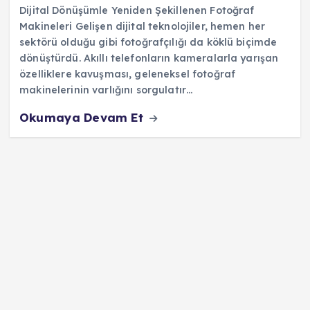
Dijital Dönüşümle Yeniden Şekillenen Fotoğraf
Makineleri Gelişen dijital teknolojiler, hemen her
sektörü olduğu gibi fotoğrafçılığı da köklü biçimde
dönüştürdü. Akıllı telefonların kameralarla yarışan
özelliklere kavuşması, geleneksel fotoğraf
makinelerinin varlığını sorgulatır…
Okumaya Devam Et