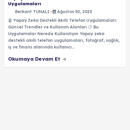
Uygulamaları
Berkant TUNALI
Ağustos 30, 2025
🤖 Yapay Zeka Destekli Akıllı Telefon Uygulamaları:
Güncel Trendler ve Kullanım Alanları 📑 Bu
Uygulamalar Nerede Kullanılıyor Yapay zeka
destekli akıllı telefon uygulamaları, fotoğraf, sağlık,
iş ve finans alanında kullanıcı…
Okumaya Devam Et