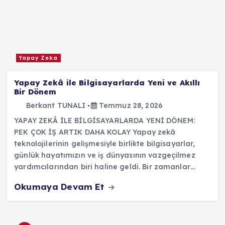
Yapay Zeka
Yapay Zekâ ile Bilgisayarlarda Yeni ve Akıllı
Bir Dönem
Berkant TUNALI
Temmuz 28, 2026
YAPAY ZEKÂ İLE BİLGİSAYARLARDA YENİ DÖNEM:
PEK ÇOK İŞ ARTIK DAHA KOLAY Yapay zekâ
teknolojilerinin gelişmesiyle birlikte bilgisayarlar,
günlük hayatımızın ve iş dünyasının vazgeçilmez
yardımcılarından biri haline geldi. Bir zamanlar…
Okumaya Devam Et