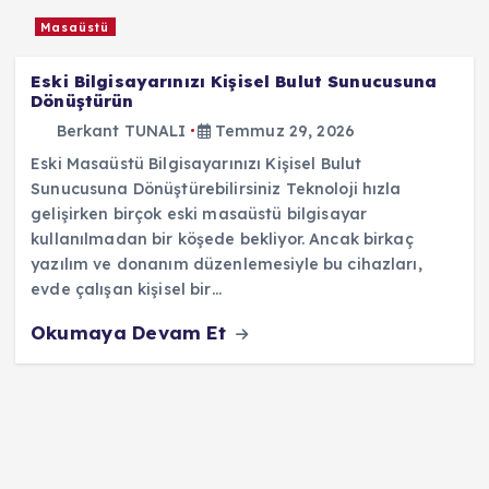
Masaüstü
Eski Bilgisayarınızı Kişisel Bulut Sunucusuna
Dönüştürün
Berkant TUNALI
Temmuz 29, 2026
Eski Masaüstü Bilgisayarınızı Kişisel Bulut
Sunucusuna Dönüştürebilirsiniz Teknoloji hızla
gelişirken birçok eski masaüstü bilgisayar
kullanılmadan bir köşede bekliyor. Ancak birkaç
yazılım ve donanım düzenlemesiyle bu cihazları,
evde çalışan kişisel bir…
Okumaya Devam Et