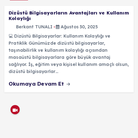
Dizüstü Bilgisayarların Avantajları ve Kullanım
Kolaylığı
Berkant TUNALI
Ağustos 30, 2025
💻 Dizüstü Bilgisayarlar: Kullanım Kolaylığı ve
Pratiklik Günümüzde dizüstü bilgisayarlar,
taşınabilirlik ve kullanım kolaylığı açısından
masaüstü bilgisayarlara göre büyük avantaj
sağlıyor. İş, eğitim veya kişisel kullanım amaçlı olsun,
dizüstü bilgisayarlar…
Okumaya Devam Et