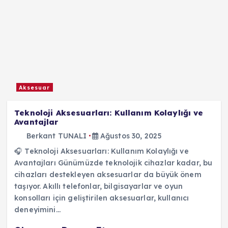
Aksesuar
Teknoloji Aksesuarları: Kullanım Kolaylığı ve
Avantajlar
Berkant TUNALI
Ağustos 30, 2025
🎧 Teknoloji Aksesuarları: Kullanım Kolaylığı ve
Avantajları Günümüzde teknolojik cihazlar kadar, bu
cihazları destekleyen aksesuarlar da büyük önem
taşıyor. Akıllı telefonlar, bilgisayarlar ve oyun
konsolları için geliştirilen aksesuarlar, kullanıcı
deneyimini…