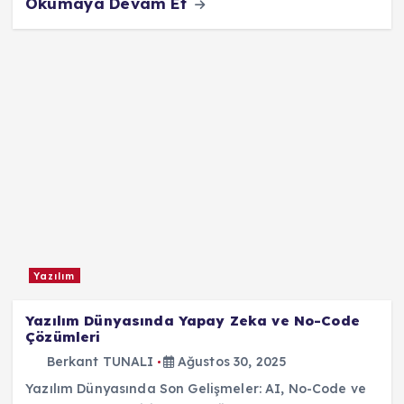
Okumaya Devam Et
Yazılım
Yazılım Dünyasında Yapay Zeka ve No-Code
Çözümleri
Berkant TUNALI
Ağustos 30, 2025
Yazılım Dünyasında Son Gelişmeler: AI, No-Code ve