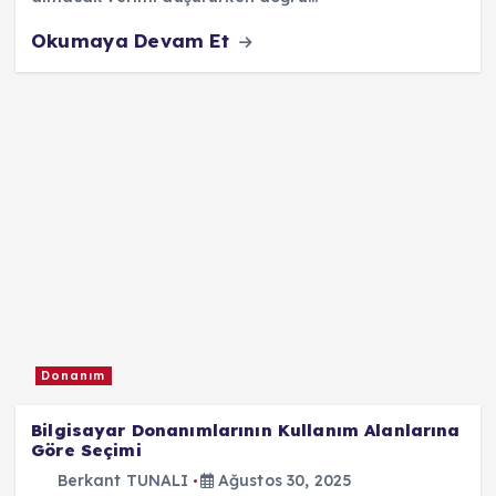
Okumaya Devam Et
Donanım
Bilgisayar Donanımlarının Kullanım Alanlarına
Göre Seçimi
Berkant TUNALI
Ağustos 30, 2025