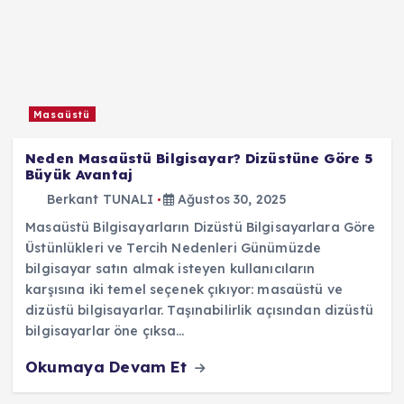
Masaüstü
Neden Masaüstü Bilgisayar? Dizüstüne Göre 5
Büyük Avantaj
Berkant TUNALI
Ağustos 30, 2025
Masaüstü Bilgisayarların Dizüstü Bilgisayarlara Göre
Üstünlükleri ve Tercih Nedenleri Günümüzde
bilgisayar satın almak isteyen kullanıcıların
karşısına iki temel seçenek çıkıyor: masaüstü ve
dizüstü bilgisayarlar. Taşınabilirlik açısından dizüstü
bilgisayarlar öne çıksa…
Okumaya Devam Et