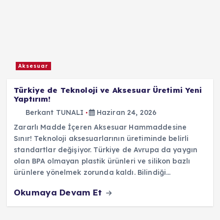
Aksesuar
Türkiye de Teknoloji ve Aksesuar Üretimi Yeni
Yaptırım!
Berkant TUNALI
Haziran 24, 2026
Zararlı Madde İçeren Aksesuar Hammaddesine
Sınır! Teknoloji aksesuarlarının üretiminde belirli
standartlar değişiyor. Türkiye de Avrupa da yaygın
olan BPA olmayan plastik ürünleri ve silikon bazlı
ürünlere yönelmek zorunda kaldı. Bilindiği…
Okumaya Devam Et