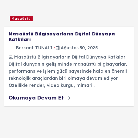
Masaüstü
Masaüstü Bilgisayarların Dijital Dünyaya
Katkıları
Berkant TUNALI
Ağustos 30, 2025
💻 Masaüstü Bilgisayarların Dijital Dünyaya Katkıları
Dijital dünyanın gelişiminde masaüstü bilgisayarlar,
performans ve işlem gücü sayesinde hala en önemli
teknolojik araçlardan biri olmaya devam ediyor.
Özellikle render, video kurgu, mimari…
Okumaya Devam Et