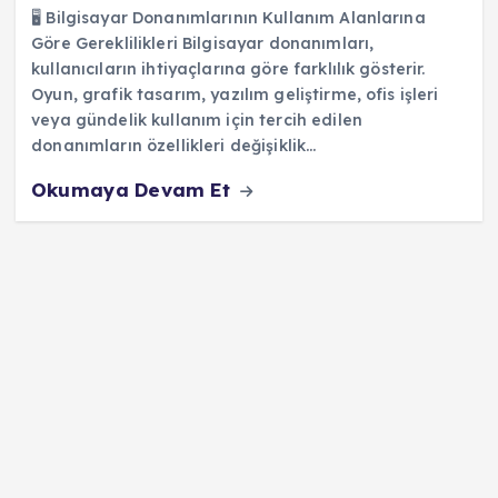
🖥️ Bilgisayar Donanımlarının Kullanım Alanlarına
Göre Gereklilikleri Bilgisayar donanımları,
kullanıcıların ihtiyaçlarına göre farklılık gösterir.
Oyun, grafik tasarım, yazılım geliştirme, ofis işleri
veya gündelik kullanım için tercih edilen
donanımların özellikleri değişiklik…
Okumaya Devam Et