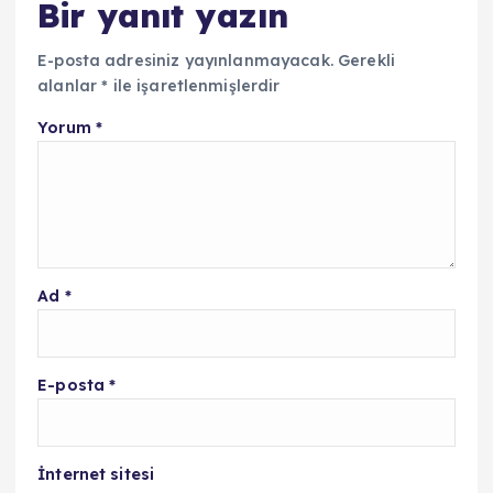
Bir yanıt yazın
E-posta adresiniz yayınlanmayacak.
Gerekli
alanlar
*
ile işaretlenmişlerdir
Yorum
*
Ad
*
E-posta
*
İnternet sitesi