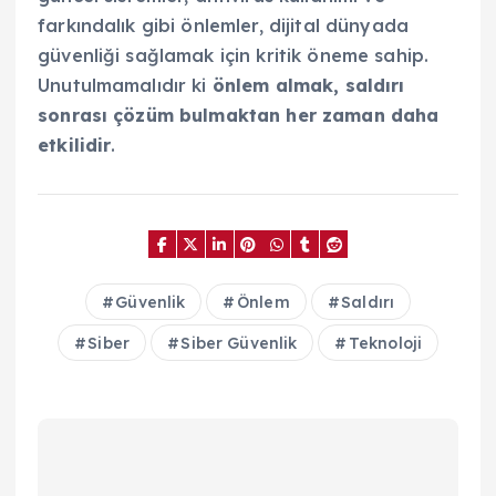
farkındalık gibi önlemler, dijital dünyada
güvenliği sağlamak için kritik öneme sahip.
Unutulmamalıdır ki
önlem almak, saldırı
sonrası çözüm bulmaktan her zaman daha
etkilidir
.
Güvenlik
Önlem
Saldırı
Siber
Siber Güvenlik
Teknoloji