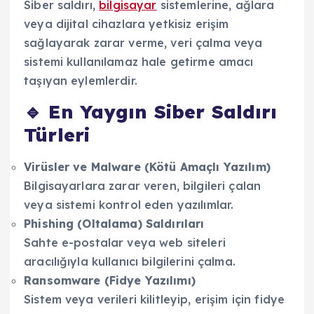
Siber saldırı,
bilgisayar
sistemlerine, ağlara
veya dijital cihazlara yetkisiz erişim
sağlayarak zarar verme, veri çalma veya
sistemi kullanılamaz hale getirme amacı
taşıyan eylemlerdir.
🔹 En Yaygın Siber Saldırı
Türleri
Virüsler ve Malware (Kötü Amaçlı Yazılım)
Bilgisayarlara zarar veren, bilgileri çalan
veya sistemi kontrol eden yazılımlar.
Phishing (Oltalama) Saldırıları
Sahte e-postalar veya web siteleri
aracılığıyla kullanıcı bilgilerini çalma.
Ransomware (Fidye Yazılımı)
Sistem veya verileri kilitleyip, erişim için fidye