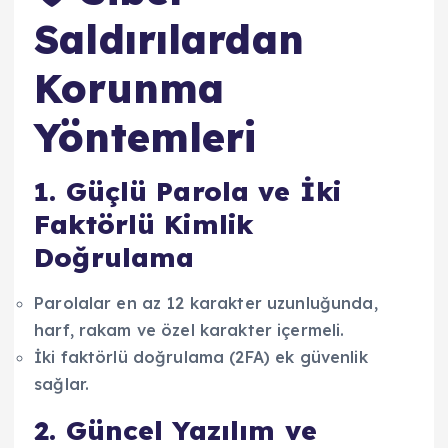
Saldırılardan
Korunma
Yöntemleri
1. Güçlü Parola ve İki
Faktörlü Kimlik
Doğrulama
Parolalar en az 12 karakter uzunluğunda,
harf, rakam ve özel karakter içermeli.
İki faktörlü doğrulama (2FA) ek güvenlik
sağlar.
2. Güncel Yazılım ve