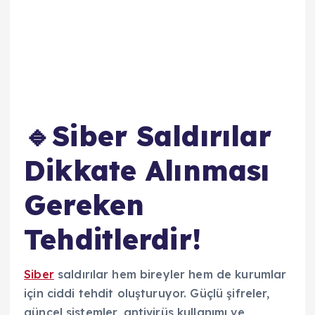
🔹Siber Saldırılar
Dikkate Alınması
Gereken
Tehditlerdir!
Siber
saldırılar hem bireyler hem de kurumlar
için ciddi tehdit oluşturuyor. Güçlü şifreler,
güncel sistemler, antivirüs kullanımı ve