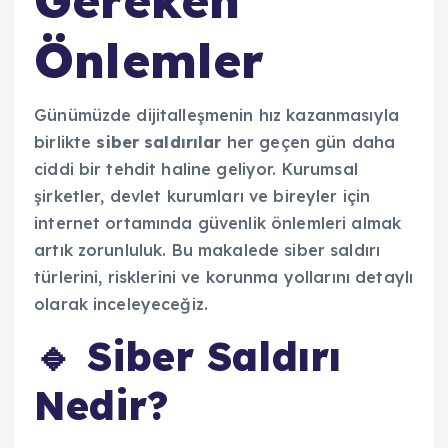
Önlemler
Günümüzde dijitalleşmenin hız kazanmasıyla
birlikte
siber saldırılar
her geçen gün daha
ciddi bir tehdit haline geliyor. Kurumsal
şirketler, devlet kurumları ve bireyler için
internet ortamında güvenlik önlemleri almak
artık zorunluluk. Bu makalede siber saldırı
türlerini, risklerini ve korunma yollarını detaylı
olarak inceleyeceğiz.
🔹 Siber Saldırı
Nedir?