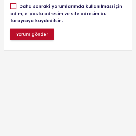
Daha sonraki yorumlarımda kullanılması için
adım, e-posta adresim ve site adresim bu
tarayıcıya kaydedilsin.