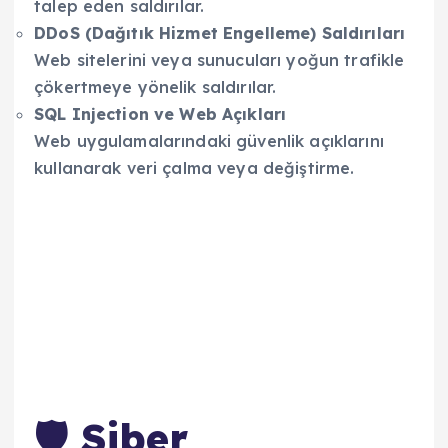
talep eden saldırılar.
DDoS (Dağıtık Hizmet Engelleme) Saldırıları
Web sitelerini veya sunucuları yoğun trafikle
çökertmeye yönelik saldırılar.
SQL Injection ve Web Açıkları
Web uygulamalarındaki güvenlik açıklarını
kullanarak veri çalma veya değiştirme.
🛡️ Siber