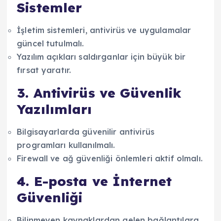
Sistemler
İşletim sistemleri, antivirüs ve uygulamalar
güncel tutulmalı.
Yazılım açıkları saldırganlar için büyük bir
fırsat yaratır.
3. Antivirüs ve Güvenlik
Yazılımları
Bilgisayarlarda güvenilir antivirüs
programları kullanılmalı.
Firewall ve ağ güvenliği önlemleri aktif olmalı.
4. E-posta ve İnternet
Güvenliği
Bilinmeyen kaynaklardan gelen bağlantılara