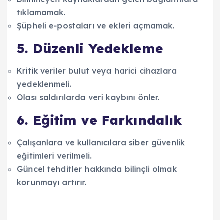
tıklamamak.
Şüpheli e-postaları ve ekleri açmamak.
5. Düzenli Yedekleme
Kritik veriler bulut veya harici cihazlara
yedeklenmeli.
Olası saldırılarda veri kaybını önler.
6. Eğitim ve Farkındalık
Çalışanlara ve kullanıcılara siber güvenlik
eğitimleri verilmeli.
Güncel tehditler hakkında bilinçli olmak
korunmayı artırır.