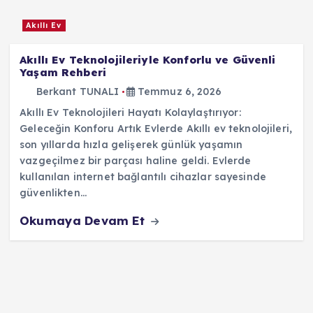
Akıllı Ev
Akıllı Ev Teknolojileriyle Konforlu ve Güvenli
Yaşam Rehberi
Berkant TUNALI
Temmuz 6, 2026
Akıllı Ev Teknolojileri Hayatı Kolaylaştırıyor:
Geleceğin Konforu Artık Evlerde Akıllı ev teknolojileri,
son yıllarda hızla gelişerek günlük yaşamın
vazgeçilmez bir parçası haline geldi. Evlerde
kullanılan internet bağlantılı cihazlar sayesinde
güvenlikten…
Okumaya Devam Et