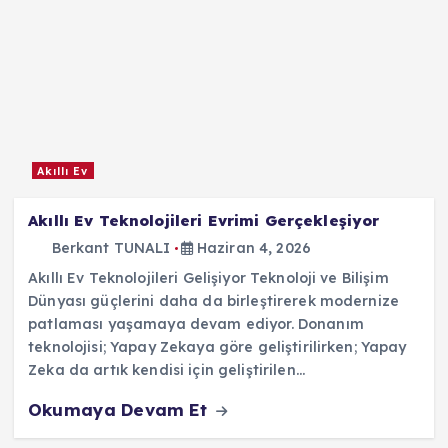
Akıllı Ev
Akıllı Ev Teknolojileri Evrimi Gerçekleşiyor
Berkant TUNALI
Haziran 4, 2026
Akıllı Ev Teknolojileri Gelişiyor Teknoloji ve Bilişim
Dünyası güçlerini daha da birleştirerek modernize
patlaması yaşamaya devam ediyor. Donanım
teknolojisi; Yapay Zekaya göre geliştirilirken; Yapay
Zeka da artık kendisi için geliştirilen…
Okumaya Devam Et