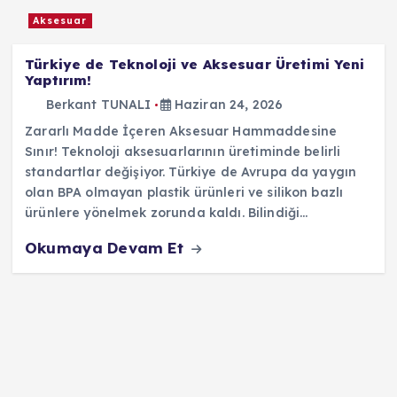
Aksesuar
Türkiye de Teknoloji ve Aksesuar Üretimi Yeni
Yaptırım!
Berkant TUNALI
Haziran 24, 2026
Zararlı Madde İçeren Aksesuar Hammaddesine
Sınır! Teknoloji aksesuarlarının üretiminde belirli
standartlar değişiyor. Türkiye de Avrupa da yaygın
olan BPA olmayan plastik ürünleri ve silikon bazlı
ürünlere yönelmek zorunda kaldı. Bilindiği…
Okumaya Devam Et