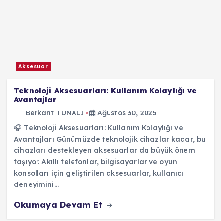
Aksesuar
Teknoloji Aksesuarları: Kullanım Kolaylığı ve
Avantajlar
Berkant TUNALI
Ağustos 30, 2025
🎧 Teknoloji Aksesuarları: Kullanım Kolaylığı ve
Avantajları Günümüzde teknolojik cihazlar kadar, bu
cihazları destekleyen aksesuarlar da büyük önem
taşıyor. Akıllı telefonlar, bilgisayarlar ve oyun
konsolları için geliştirilen aksesuarlar, kullanıcı
deneyimini…
Okumaya Devam Et