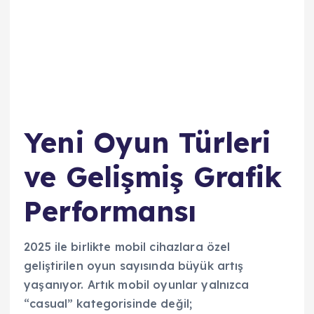
Yeni Oyun Türleri
ve Gelişmiş Grafik
Performansı
2025 ile birlikte mobil cihazlara özel
geliştirilen oyun sayısında büyük artış
yaşanıyor. Artık mobil oyunlar yalnızca
“casual” kategorisinde değil;