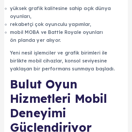
yüksek grafik kalitesine sahip açık dünya
oyunları,
rekabetçi çok oyunculu yapımlar,
mobil MOBA ve Battle Royale oyunları
ön planda yer alıyor.
Yeni nesil işlemciler ve grafik birimleri ile
birlikte mobil cihazlar, konsol seviyesine
yaklaşan bir performans sunmaya başladı.
Bulut Oyun
Hizmetleri Mobil
Deneyimi
Güçlendiriyor