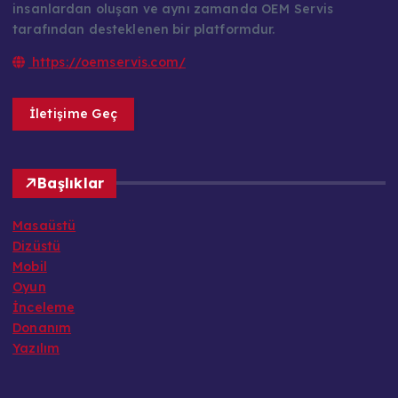
insanlardan oluşan ve aynı zamanda OEM Servis
tarafından desteklenen bir platformdur.
https://oemservis.com/
İletişime Geç
Başlıklar
Masaüstü
Dizüstü
Mobil
Oyun
İnceleme
Donanım
Yazılım