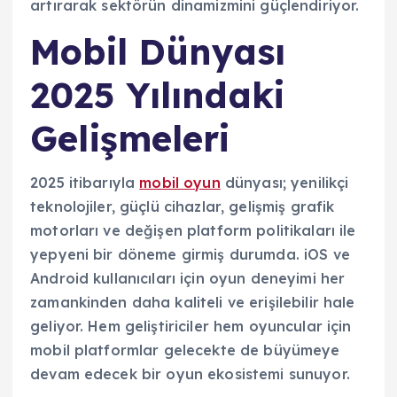
artırarak sektörün dinamizmini güçlendiriyor.
Mobil Dünyası
2025 Yılındaki
Gelişmeleri
2025 itibarıyla
mobil oyun
dünyası; yenilikçi
teknolojiler, güçlü cihazlar, gelişmiş grafik
motorları ve değişen platform politikaları ile
yepyeni bir döneme girmiş durumda. iOS ve
Android kullanıcıları için oyun deneyimi her
zamankinden daha kaliteli ve erişilebilir hale
geliyor. Hem geliştiriciler hem oyuncular için
mobil platformlar gelecekte de büyümeye
devam edecek bir oyun ekosistemi sunuyor.