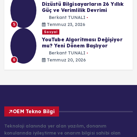
Dizüstü Bilgisayarların 26 Yıllık
Güç ve Verimlilik Devrimi
Berkant TUNALI
Temmuz 23, 2026
5
Sosyal
YouTube Algoritması Değişiyor
mu? Yeni Dönem Başlıyor
Berkant TUNALI
Temmuz 20, 2026
6
OEM Tekno Bilgi
Teknoloji alanında yer alan yazılım, donanım
konularında iyileştirme ve onarım bilgisi sahibi olan