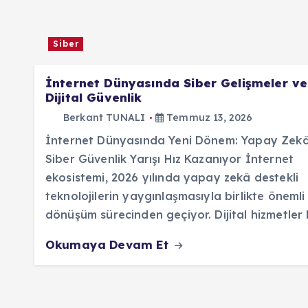
Siber
İnternet Dünyasında Siber Gelişmeler ve
Dijital Güvenlik
Berkant TUNALI
Temmuz 13, 2026
İnternet Dünyasında Yeni Dönem: Yapay Zekâ
Siber Güvenlik Yarışı Hız Kazanıyor İnternet
ekosistemi, 2026 yılında yapay zekâ destekli
teknolojilerin yaygınlaşmasıyla birlikte önemli 
dönüşüm sürecinden geçiyor. Dijital hizmetler
Okumaya Devam Et