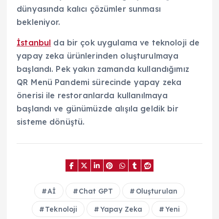
dünyasında kalıcı çözümler sunması
bekleniyor.
İstanbul
da bir çok uygulama ve teknoloji de
yapay zeka ürünlerinden oluşturulmaya
başlandı. Pek yakın zamanda kullandığımız
QR Menü Pandemi sürecinde yapay zeka
önerisi ile restoranlarda kullanılmaya
başlandı ve günümüzde alışıla geldik bir
sisteme dönüştü.
Aİ
Chat GPT
Oluşturulan
Teknoloji
Yapay Zeka
Yeni