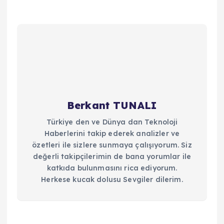
Berkant TUNALI
Türkiye den ve Dünya dan Teknoloji
Haberlerini takip ederek analizler ve
özetleri ile sizlere sunmaya çalışıyorum. Siz
değerli takipçilerimin de bana yorumlar ile
katkıda bulunmasını rica ediyorum.
Herkese kucak dolusu Sevgiler dilerim.