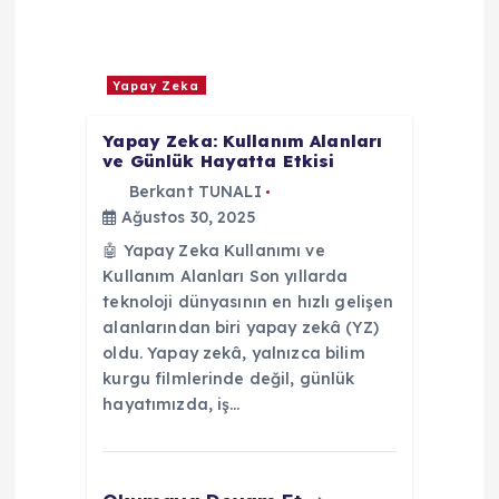
Yapay Zeka
Yapay Zeka: Kullanım Alanları
ve Günlük Hayatta Etkisi
Berkant TUNALI
Ağustos 30, 2025
🤖 Yapay Zeka Kullanımı ve
Kullanım Alanları Son yıllarda
teknoloji dünyasının en hızlı gelişen
alanlarından biri yapay zekâ (YZ)
oldu. Yapay zekâ, yalnızca bilim
kurgu filmlerinde değil, günlük
hayatımızda, iş…