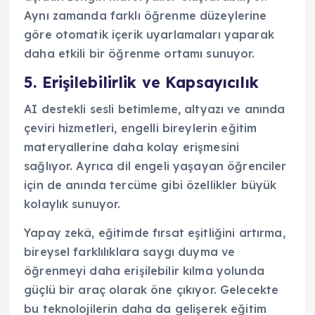
Aynı zamanda farklı öğrenme düzeylerine
göre otomatik içerik uyarlamaları yaparak
daha etkili bir öğrenme ortamı sunuyor.
5. Erişilebilirlik ve Kapsayıcılık
AI destekli sesli betimleme, altyazı ve anında
çeviri hizmetleri, engelli bireylerin eğitim
materyallerine daha kolay erişmesini
sağlıyor. Ayrıca dil engeli yaşayan öğrenciler
için de anında tercüme gibi özellikler büyük
kolaylık sunuyor.
Yapay zekâ, eğitimde fırsat eşitliğini artırma,
bireysel farklılıklara saygı duyma ve
öğrenmeyi daha erişilebilir kılma yolunda
güçlü bir araç olarak öne çıkıyor. Gelecekte
bu teknolojilerin daha da gelişerek eğitim