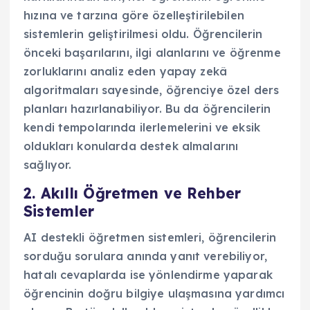
hızına ve tarzına göre özelleştirilebilen
sistemlerin geliştirilmesi oldu. Öğrencilerin
önceki başarılarını, ilgi alanlarını ve öğrenme
zorluklarını analiz eden yapay zekâ
algoritmaları sayesinde, öğrenciye özel ders
planları hazırlanabiliyor. Bu da öğrencilerin
kendi tempolarında ilerlemelerini ve eksik
oldukları konularda destek almalarını
sağlıyor.
2. Akıllı Öğretmen ve Rehber
Sistemler
AI destekli öğretmen sistemleri, öğrencilerin
sorduğu sorulara anında yanıt verebiliyor,
hatalı cevaplarda ise yönlendirme yaparak
öğrencinin doğru bilgiye ulaşmasına yardımcı