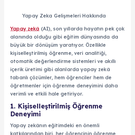
Yapay Zeka Gelişmeleri Hakkında
Yapay zekâ
(AI), son yıllarda hayatın pek çok
alanında olduğu gibi eğitim dünyasında da
büyük bir dönüşüm yaratıyor. Özellikle
kişiselleştirilmiş öğrenme, veri analitiği,
otomatik değerlendirme sistemleri ve akıllı
içerik üretimi gibi alanlarda yapay zekâ
tabanlı çözümler, hem öğrenciler hem de
öğretmenler için öğrenme deneyimini daha
verimli ve etkili hale getiriyor.
1. Kişiselleştirilmiş Öğrenme
Deneyimi
Yapay zekânın eğitimdeki en önemli
katkılarından biri, her öğrencinin öğrenme