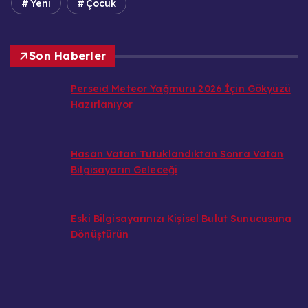
Yeni
Çocuk
Son Haberler
Perseid Meteor Yağmuru 2026 İçin Gökyüzü
Hazırlanıyor
Hasan Vatan Tutuklandıktan Sonra Vatan
Bilgisayarın Geleceği
Eski Bilgisayarınızı Kişisel Bulut Sunucusuna
Dönüştürün