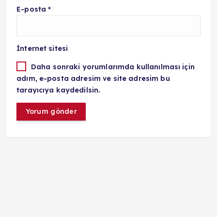
E-posta
*
İnternet sitesi
Daha sonraki yorumlarımda kullanılması için
adım, e-posta adresim ve site adresim bu
tarayıcıya kaydedilsin.