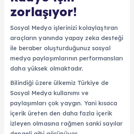
zorlaşıyor!
Sosyal Medya işlerinizi kolaylaştıran
araçların yanında yapay zeka desteği
ile beraber oluşturduğunuz sosyal
medya paylaşımlarının performansları
daha yüksek olmaktadır.
Bilindiği üzere ülkemiz Türkiye de
Sosyal Medya kullanımı ve
paylaşımları çok yaygın. Yani kısaca
içerik üreten den daha fazla içerik
izleyen olmasına rağmen sanki sayılar
dengeli gibi görünüyor.