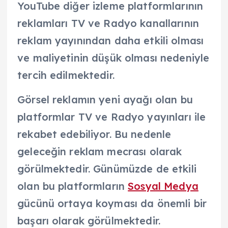
YouTube diğer izleme platformlarının
reklamları TV ve Radyo kanallarının
reklam yayınından daha etkili olması
ve maliyetinin düşük olması nedeniyle
tercih edilmektedir.
Görsel reklamın yeni ayağı olan bu
platformlar TV ve Radyo yayınları ile
rekabet edebiliyor. Bu nedenle
geleceğin reklam mecrası olarak
görülmektedir. Günümüzde de etkili
olan bu platformların
Sosyal Medya
gücünü ortaya koyması da önemli bir
başarı olarak görülmektedir.