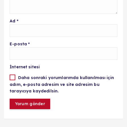
Ad
*
E-posta
*
İnternet sitesi
Daha sonraki yorumlarımda kullanılması için
adım, e-posta adresim ve site adresim bu
tarayıcıya kaydedilsin.