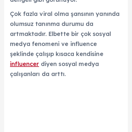
Çok fazla viral olma şansının yanında
olumsuz tanınma durumu da
artmaktadır. Elbette bir çok sosyal
medya fenomeni ve influence
şeklinde çalışıp kısaca kendisine
influencer
diyen sosyal medya
çalışanları da arttı.