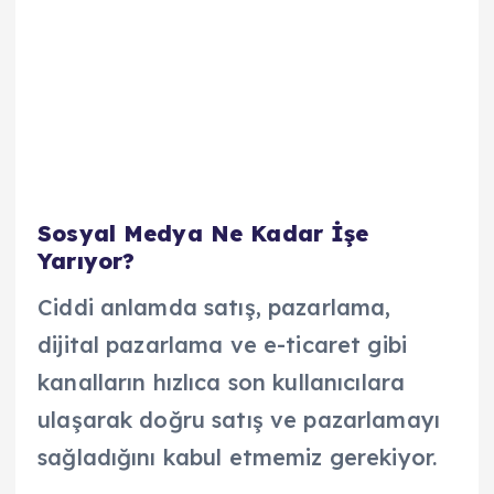
Sosyal Medya Ne Kadar İşe
Yarıyor?
Ciddi anlamda satış, pazarlama,
dijital pazarlama ve e-ticaret gibi
kanalların hızlıca son kullanıcılara
ulaşarak doğru satış ve pazarlamayı
sağladığını kabul etmemiz gerekiyor.