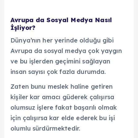
Avrupa da Sosyal Medya Nasıl
İşliyor?
Dünya’nın her yerinde olduğu gibi
Avrupa da sosyal medya çok yaygın
ve bu işlerden geçimini sağlayan
insan sayısı çok fazla durumda.
Zaten bunu meslek haline getiren
kişiler kar amacı güderek çalışırsa
olumsuz işlere fakat başarılı olmak
için çalışırsa kar elde ederek bu işi
olumlu sürdürmektedir.