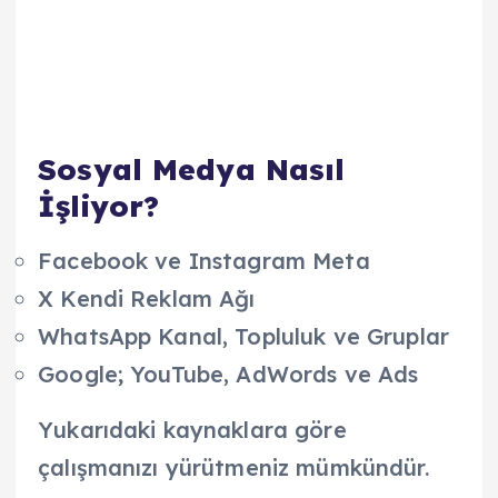
Sosyal Medya Nasıl
İşliyor?
Facebook ve Instagram Meta
X Kendi Reklam Ağı
WhatsApp Kanal, Topluluk ve Gruplar
Google; YouTube, AdWords ve Ads
Yukarıdaki kaynaklara göre
çalışmanızı yürütmeniz mümkündür.