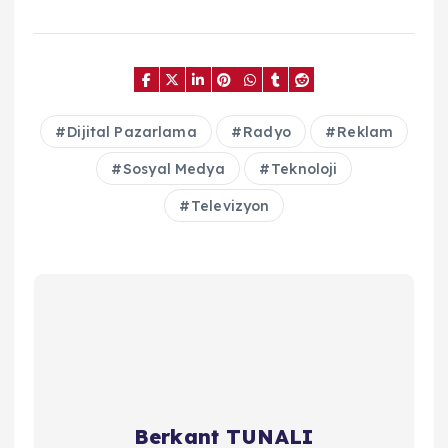
Dijital Pazarlama
Radyo
Reklam
Sosyal Medya
Teknoloji
Televizyon
Berkant TUNALI