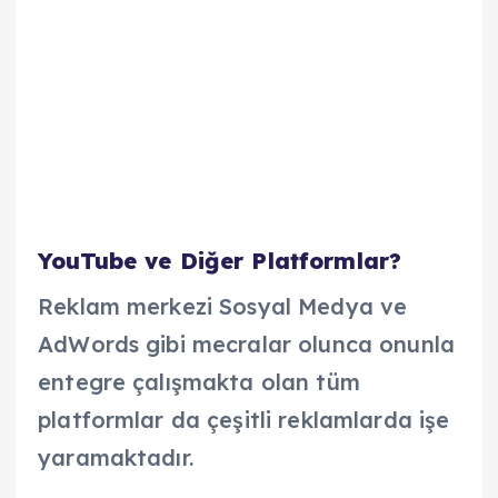
YouTube ve Diğer Platformlar?
Reklam merkezi Sosyal Medya ve
AdWords gibi mecralar olunca onunla
entegre çalışmakta olan tüm
platformlar da çeşitli reklamlarda işe
yaramaktadır.