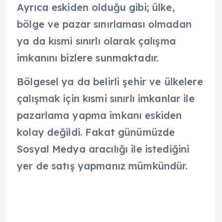
Ayrıca eskiden olduğu gibi; ülke,
bölge ve pazar sınırlaması olmadan
ya da kısmi sınırlı olarak çalışma
imkanını bizlere sunmaktadır.
Bölgesel ya da belirli şehir ve ülkelere
çalışmak için kısmi sınırlı imkanlar ile
pazarlama yapma imkanı eskiden
kolay değildi. Fakat günümüzde
Sosyal Medya aracılığı ile istediğini
yer de satış yapmanız mümkündür.