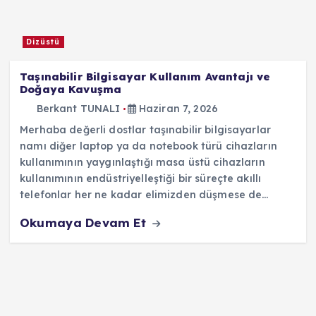
Dizüstü
Taşınabilir Bilgisayar Kullanım Avantajı ve
Doğaya Kavuşma
Berkant TUNALI
Haziran 7, 2026
Merhaba değerli dostlar taşınabilir bilgisayarlar
namı diğer laptop ya da notebook türü cihazların
kullanımının yaygınlaştığı masa üstü cihazların
kullanımının endüstriyelleştiği bir süreçte akıllı
telefonlar her ne kadar elimizden düşmese de…
Okumaya Devam Et