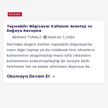
Dizüstü
Taşınabilir Bilgisayar Kullanım Avantajı ve
Doğaya Kavuşma
Berkant TUNALI
Haziran 7, 2026
Merhaba değerli dostlar taşınabilir bilgisayarlar
namı diğer laptop ya da notebook türü cihazların
kullanımının yaygınlaştığı masa üstü cihazların
kullanımının endüstriyelleştiği bir süreçte akıllı
telefonlar her ne kadar elimizden düşmese de…
Okumaya Devam Et