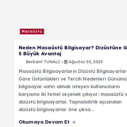
Masaüstü
Neden Masaüstü Bilgisayar? Dizüstüne 
5 Büyük Avantaj
Berkant TUNALI
Ağustos 30, 2025
Masaüstü Bilgisayarların Dizüstü Bilgisayarla
Göre Üstünlükleri ve Tercih Nedenleri Günüm
bilgisayar satın almak isteyen kullanıcıların
karşısına iki temel seçenek çıkıyor: masaüstü 
dizüstü bilgisayarlar. Taşınabilirlik açısından
dizüstü bilgisayarlar öne çıksa…
Okumaya Devam Et