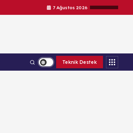
7 Ağustos 2026
al
Teknik Destek