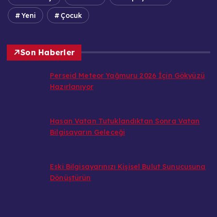
Yeni
Çocuk
Son Haberler
Perseid Meteor Yağmuru 2026 İçin Gökyüzü
Hazırlanıyor
Hasan Vatan Tutuklandıktan Sonra Vatan
Bilgisayarın Geleceği
Eski Bilgisayarınızı Kişisel Bulut Sunucusuna
Dönüştürün