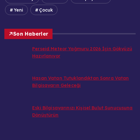
Yeni
Çocuk
Son Haberler
Perseid Meteor Yağmuru 2026 İçin Gökyüzü
Hazırlanıyor
Hasan Vatan Tutuklandıktan Sonra Vatan
Bilgisayarın Geleceği
Eski Bilgisayarınızı Kişisel Bulut Sunucusuna
Dönüştürün