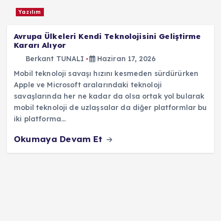
Yazılım
Avrupa Ülkeleri Kendi Teknolojisini Geliştirme
Kararı Alıyor
Berkant TUNALI
Haziran 17, 2026
Mobil teknoloji savaşı hızını kesmeden sürdürürken
Apple ve Microsoft aralarındaki teknoloji
savaşlarında her ne kadar da olsa ortak yol bularak
mobil teknoloji de uzlaşsalar da diğer platformlar bu
iki platforma…
Okumaya Devam Et