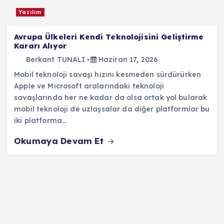
Yazılım
Avrupa Ülkeleri Kendi Teknolojisini Geliştirme
Kararı Alıyor
Berkant TUNALI
Haziran 17, 2026
Mobil teknoloji savaşı hızını kesmeden sürdürürken
Apple ve Microsoft aralarındaki teknoloji
savaşlarında her ne kadar da olsa ortak yol bularak
mobil teknoloji de uzlaşsalar da diğer platformlar bu
iki platforma…
Okumaya Devam Et