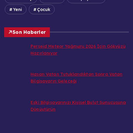
Yeni
Çocuk
Son Haberler
Perseid Meteor Yağmuru 2026 İçin Gökyüzü
Hazırlanıyor
Hasan Vatan Tutuklandıktan Sonra Vatan
Bilgisayarın Geleceği
Eski Bilgisayarınızı Kişisel Bulut Sunucusuna
Dönüştürün