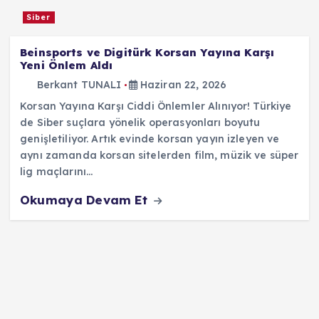
Siber
Beinsports ve Digitürk Korsan Yayına Karşı
Yeni Önlem Aldı
Berkant TUNALI
Haziran 22, 2026
Korsan Yayına Karşı Ciddi Önlemler Alınıyor! Türkiye
de Siber suçlara yönelik operasyonları boyutu
genişletiliyor. Artık evinde korsan yayın izleyen ve
aynı zamanda korsan sitelerden film, müzik ve süper
lig maçlarını…
Okumaya Devam Et