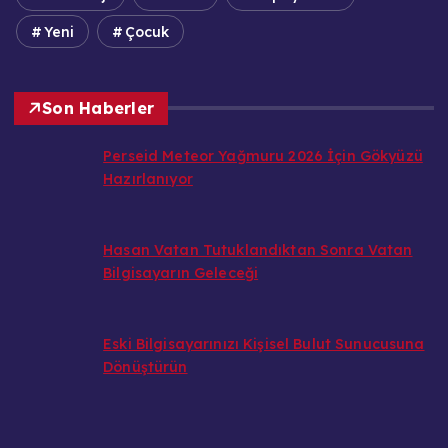
Yeni
Çocuk
Son Haberler
Perseid Meteor Yağmuru 2026 İçin Gökyüzü
Hazırlanıyor
Hasan Vatan Tutuklandıktan Sonra Vatan
Bilgisayarın Geleceği
Eski Bilgisayarınızı Kişisel Bulut Sunucusuna
Dönüştürün