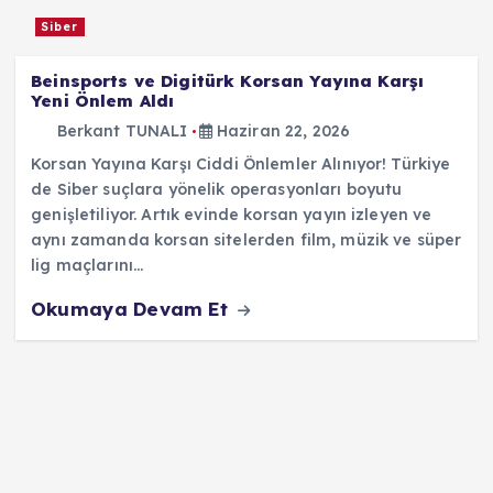
Siber
Beinsports ve Digitürk Korsan Yayına Karşı
Yeni Önlem Aldı
Berkant TUNALI
Haziran 22, 2026
Korsan Yayına Karşı Ciddi Önlemler Alınıyor! Türkiye
de Siber suçlara yönelik operasyonları boyutu
genişletiliyor. Artık evinde korsan yayın izleyen ve
aynı zamanda korsan sitelerden film, müzik ve süper
lig maçlarını…
Okumaya Devam Et