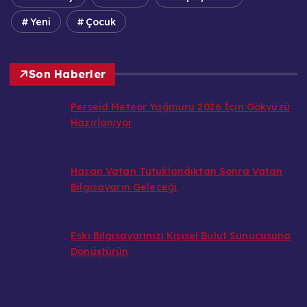
Yeni
Çocuk
Son Haberler
Perseid Meteor Yağmuru 2026 İçin Gökyüzü
Hazırlanıyor
Hasan Vatan Tutuklandıktan Sonra Vatan
Bilgisayarın Geleceği
Eski Bilgisayarınızı Kişisel Bulut Sunucusuna
Dönüştürün