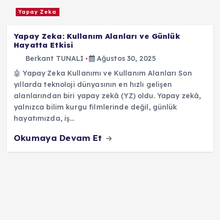
Yapay Zeka
Yapay Zeka: Kullanım Alanları ve Günlük
Hayatta Etkisi
Berkant TUNALI
Ağustos 30, 2025
🤖 Yapay Zeka Kullanımı ve Kullanım Alanları Son
yıllarda teknoloji dünyasının en hızlı gelişen
alanlarından biri yapay zekâ (YZ) oldu. Yapay zekâ,
yalnızca bilim kurgu filmlerinde değil, günlük
hayatımızda, iş…
Okumaya Devam Et