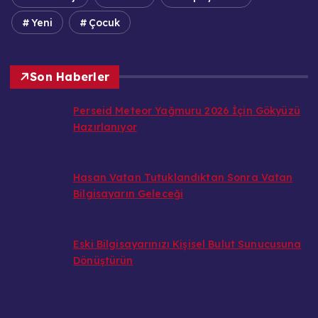
Yeni
Çocuk
Son Haberler
Perseid Meteor Yağmuru 2026 İçin Gökyüzü
Hazırlanıyor
Hasan Vatan Tutuklandıktan Sonra Vatan
Bilgisayarın Geleceği
Eski Bilgisayarınızı Kişisel Bulut Sunucusuna
Dönüştürün