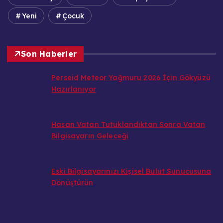
Yeni
Çocuk
Son Haberler
Perseid Meteor Yağmuru 2026 İçin Gökyüzü
Hazırlanıyor
Hasan Vatan Tutuklandıktan Sonra Vatan
Bilgisayarın Geleceği
Eski Bilgisayarınızı Kişisel Bulut Sunucusuna
Dönüştürün