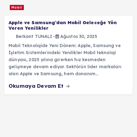
Mobil
Apple ve Samsung’dan Mobil Geleceğe Yön
Veren Yenilikler
Berkant TUNALI
Ağustos 30, 2025
Mobil Teknolojide Yeni Dönem: Apple, Samsung ve
İşletim Sistemlerindeki Yenilikler Mobil teknoloji
dünyası, 2025 yılına girerken hız kesmeden
gelişmeye devam ediyor. Sektörün lider markaları
olan Apple ve Samsung, hem donanım…
Okumaya Devam Et