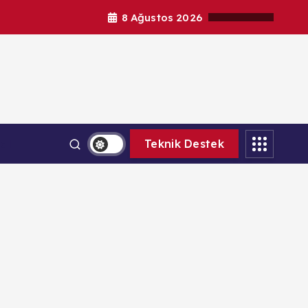
8 Ağustos 2026
al
Teknik Destek