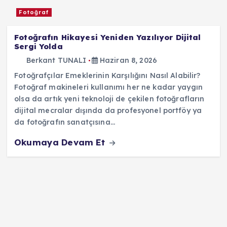
Fotoğraf
Fotoğrafın Hikayesi Yeniden Yazılıyor Dijital
Sergi Yolda
Berkant TUNALI
Haziran 8, 2026
Fotoğrafçılar Emeklerinin Karşılığını Nasıl Alabilir?
Fotoğraf makineleri kullanımı her ne kadar yaygın
olsa da artık yeni teknoloji de çekilen fotoğrafların
dijital mecralar dışında da profesyonel portföy ya
da fotoğrafın sanatçısına…
Okumaya Devam Et