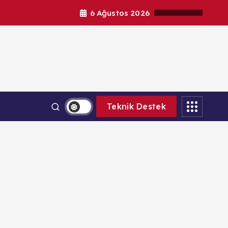
6 Ağustos 2026
al
Teknik Destek