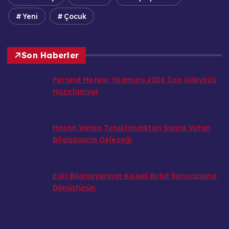
Yeni
Çocuk
Son Haberler
Perseid Meteor Yağmuru 2026 İçin Gökyüzü
Hazırlanıyor
Hasan Vatan Tutuklandıktan Sonra Vatan
Bilgisayarın Geleceği
Eski Bilgisayarınızı Kişisel Bulut Sunucusuna
Dönüştürün