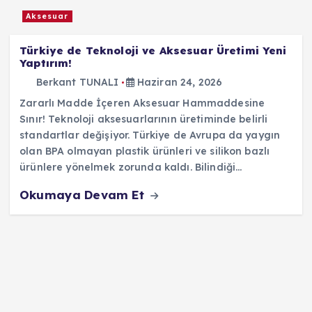
Aksesuar
Türkiye de Teknoloji ve Aksesuar Üretimi Yeni
Yaptırım!
Berkant TUNALI
Haziran 24, 2026
Zararlı Madde İçeren Aksesuar Hammaddesine
Sınır! Teknoloji aksesuarlarının üretiminde belirli
standartlar değişiyor. Türkiye de Avrupa da yaygın
olan BPA olmayan plastik ürünleri ve silikon bazlı
ürünlere yönelmek zorunda kaldı. Bilindiği…
Okumaya Devam Et