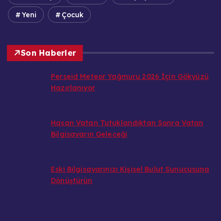
Yeni
Çocuk
Son Haberler
Perseid Meteor Yağmuru 2026 İçin Gökyüzü
Hazırlanıyor
Hasan Vatan Tutuklandıktan Sonra Vatan
Bilgisayarın Geleceği
Eski Bilgisayarınızı Kişisel Bulut Sunucusuna
Dönüştürün