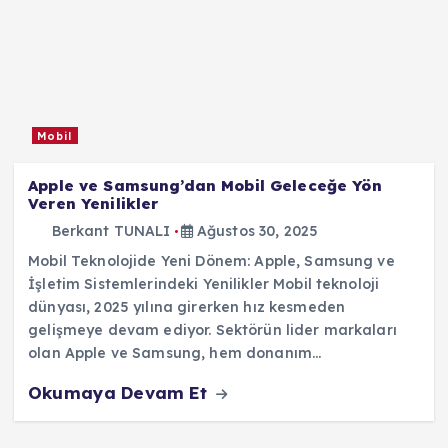
Mobil
Apple ve Samsung’dan Mobil Geleceğe Yön
Veren Yenilikler
Berkant TUNALI
Ağustos 30, 2025
Mobil Teknolojide Yeni Dönem: Apple, Samsung ve
İşletim Sistemlerindeki Yenilikler Mobil teknoloji
dünyası, 2025 yılına girerken hız kesmeden
gelişmeye devam ediyor. Sektörün lider markaları
olan Apple ve Samsung, hem donanım…
Okumaya Devam Et