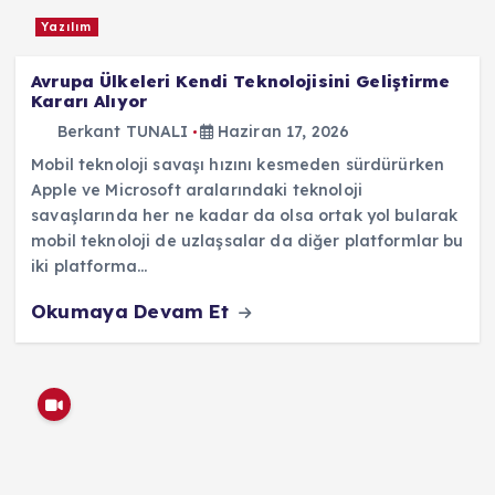
Yazılım
Avrupa Ülkeleri Kendi Teknolojisini Geliştirme
Kararı Alıyor
Berkant TUNALI
Haziran 17, 2026
Mobil teknoloji savaşı hızını kesmeden sürdürürken
Apple ve Microsoft aralarındaki teknoloji
savaşlarında her ne kadar da olsa ortak yol bularak
mobil teknoloji de uzlaşsalar da diğer platformlar bu
iki platforma…
Okumaya Devam Et